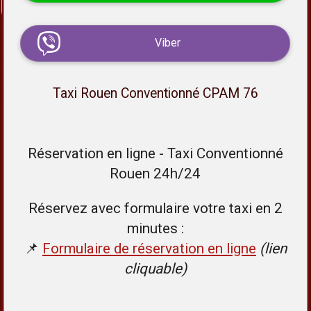
Viber
Taxi Rouen Conventionné CPAM 76
Réservation en ligne - Taxi Conventionné
Rouen 24h/24
Réservez avec formulaire votre taxi en 2
minutes :
📌
Formulaire de réservation en ligne
(lien
cliquable)