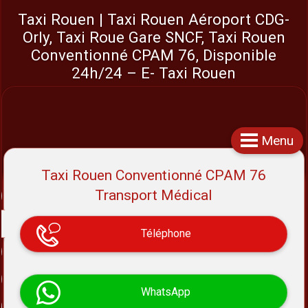
Taxi Rouen | Taxi Rouen Aéroport CDG-
Orly, Taxi Roue Gare SNCF, Taxi Rouen
Conventionné CPAM 76, Disponible
24h/24 – E- Taxi Rouen
Menu
Taxi Rouen Conventionné CPAM 76
Transport Médical
Téléphone
WhatsApp