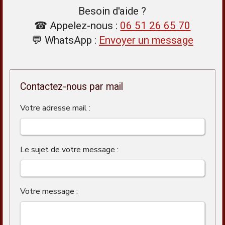
Besoin d'aide ?
☎ Appelez-nous :
06 51 26 65 70
💬 WhatsApp :
Envoyer un message
Contactez-nous par mail
Votre adresse mail :
Le sujet de votre message :
Votre message :