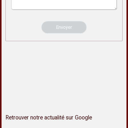
Retrouver notre actualité sur Google