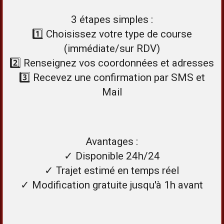
3 étapes simples :
1️⃣ Choisissez votre type de course
(immédiate/sur RDV)
2️⃣ Renseignez vos coordonnées et adresses
3️⃣ Recevez une confirmation par SMS et
Mail
Avantages :
✓ Disponible 24h/24
✓ Trajet estimé en temps réel
✓ Modification gratuite jusqu'à 1h avant