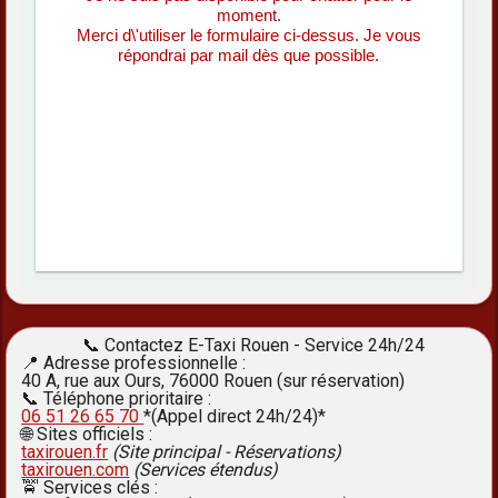
moment.
Merci d\'utiliser le formulaire ci-dessus. Je vous
répondrai par mail dès que possible.
📞 Contactez E-Taxi Rouen - Service 24h/24
📍 Adresse professionnelle :
40 A, rue aux Ours, 76000 Rouen (sur réservation)
📞 Téléphone prioritaire :
06 51 26 65 70
*(Appel direct 24h/24)*
🌐 Sites officiels :
taxirouen.fr
(Site principal - Réservations)
taxirouen.com
(Services étendus)
🚖 Services clés :